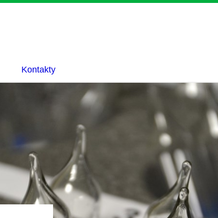
Kontakty